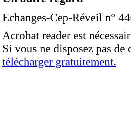
Echanges-Cep-Réveil n° 44
Acrobat reader est nécessaire
Si vous ne disposez pas de c
télécharger gratuitement.