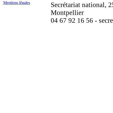
Mentions légales
Secrétariat national,
Montpellier
04 67 92 16 56 - secre