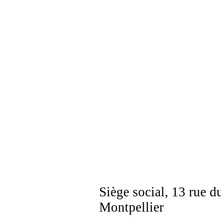
Siège social, 13 rue d
Montpellier