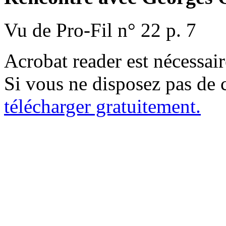
Vu de Pro-Fil n° 22 p. 7
Acrobat reader est nécessaire
Si vous ne disposez pas de c
télécharger gratuitement.