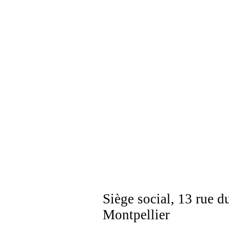
Siège social, 13 rue d
Montpellier