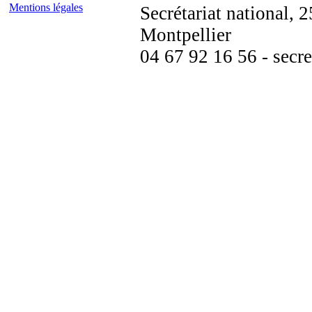
Mentions légales
Secrétariat national,
Montpellier
04 67 92 16 56 - secre