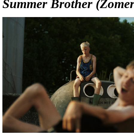
Summer Brother (Zomer