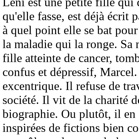
Leni est une petite fille qu
qu'elle fasse, est déjà écrit
à quel point elle se bat pour
la maladie qui la ronge. Sa 
fille atteinte de cancer, t
confus et dépressif, Marcel
excentrique. Il refuse de trav
société. Il vit de la charité 
biographie. Ou plutôt, il en 
inspirées de fictions bien 