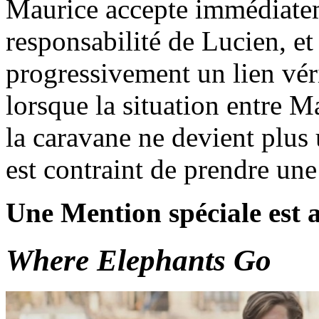
Maurice accepte immédiateme
responsabilité de Lucien, e
progressivement un lien vér
lorsque la situation entre M
la caravane ne devient plus 
est contraint de prendre une
Une Mention spéciale est a
Where Elephants Go