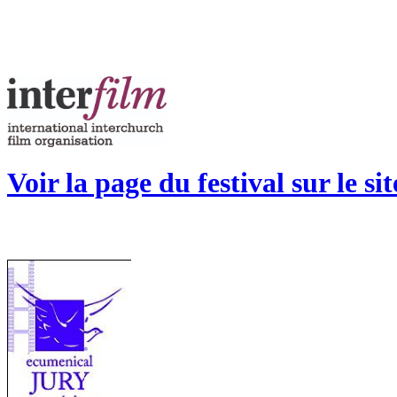
Voir la page du festival sur le si