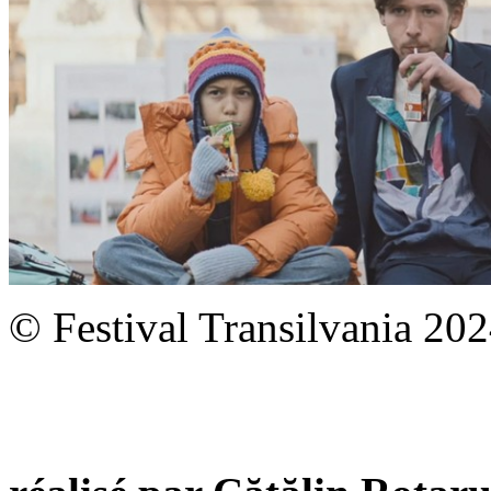
© Festival Transilvania 20