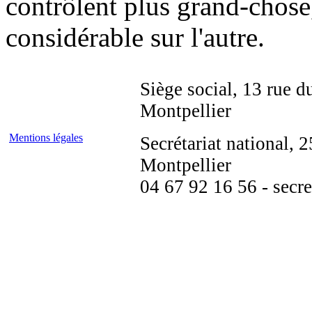
contrôlent plus grand-chose
considérable sur l'autre.
Siège social, 13 rue d
Montpellier
Mentions légales
Secrétariat national,
Montpellier
04 67 92 16 56 - secre