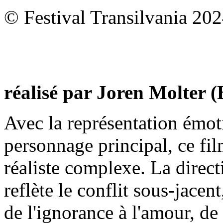
© Festival Transilvania 20
réalisé par Joren Molter (
Avec la représentation émot
personnage principal, ce fil
réaliste complexe. La direct
reflète le conflit sous-jac
de l'ignorance à l'amour, de l