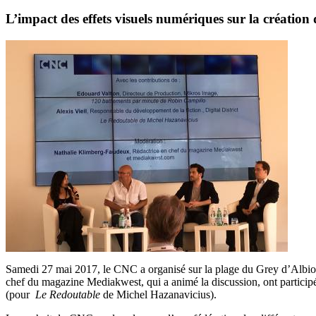
L’impact des effets visuels numériques sur la création 
Samedi 27 mai 2017, le CNC a organisé sur la plage du Grey d’Albion
chef du magazine Mediakwest, qui a animé la discussion, ont particip
(pour
Le Redoutable
de Michel Hazanavicius).