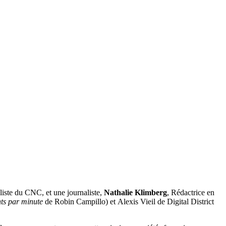
iste du CNC, et une journaliste,
Nathalie Klimberg
, Rédactrice en
ts par minute
de Robin Campillo) et Alexis Vieil de Digital District