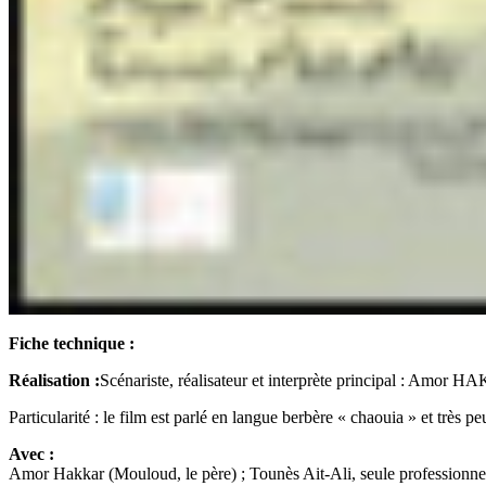
Fiche technique :
Réalisation :
Scénariste, réalisateur et interprète principal : Amor 
Particularité : le film est parlé en langue berbère « chaouia » et très pe
Avec :
Amor Hakkar (Mouloud, le père) ; Tounès Ait-Ali, seule professionnell