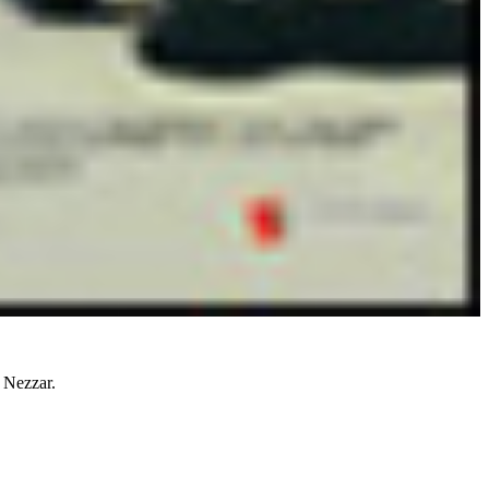
 Nezzar.