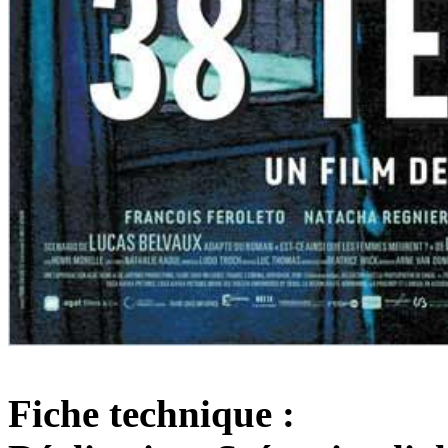
Fiche technique :