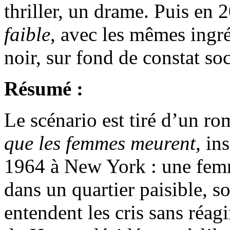
thriller, un drame. Puis en 
faible
, avec les mêmes ingr
noir, sur fond de constat soc
Résumé :
Le scénario est tiré d’un r
que les femmes meurent,
ins
1964 à New York : une femme
dans un quartier paisible, so
entendent les cris sans réag