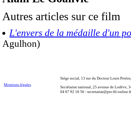
Autres articles sur ce film
L'envers de la médaille d'un po
Agulhon)
Siège social, 13 rue du Docteur Louis Perrie
Mentions légales
Secrétariat national, 25 avenue de Lodève, 
04 67 92 16 56 - secretariat@pro-fil-online.f